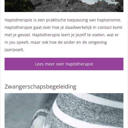
Haptotherapie is een praktische toepassing van haptonomie.
Haptotherapie gaat over hoe je daadwerkelijk in contact komt
met je gevoel. Haptotherapie leert je jezelf te voelen, wat er
in jou speelt, maar ook hoe de ander en de omgeving
(aan)voelt.
Lees meer over Haptotherapie
Zwangerschapsbegeleiding