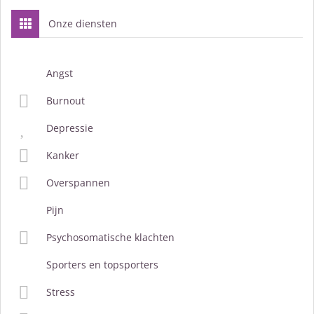
Onze diensten
Angst
Burnout
Depressie
Kanker
Overspannen
Pijn
Psychosomatische klachten
Sporters en topsporters
Stress