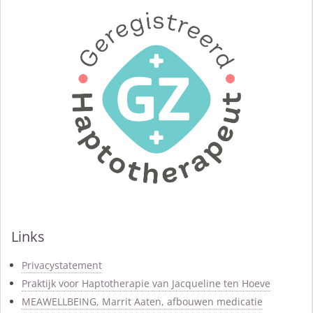
Links
Privacystatement
Praktijk voor Haptotherapie van Jacqueline ten Hoeve
MEAWELLBEING, Marrit Aaten, afbouwen medicatie