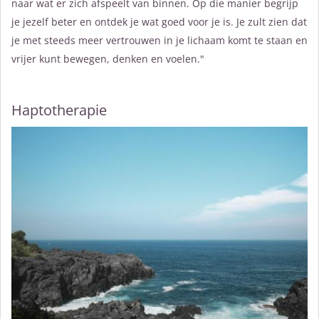
naar wat er zich afspeelt van binnen. Op die manier begrijp
je jezelf beter en ontdek je wat goed voor je is. Je zult zien dat
je met steeds meer vertrouwen in je lichaam komt te staan en
vrijer kunt bewegen, denken en voelen."
Haptotherapie