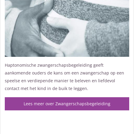
Haptonomische zwangerschapsbegeleiding geeft
aankomende ouders de kans om een zwangerschap op een
speelse en verdiepende manier te beleven en liefdevol
contact met het kind in de buik te leggen.
Lees meer over Zwangerschapsbegeleiding