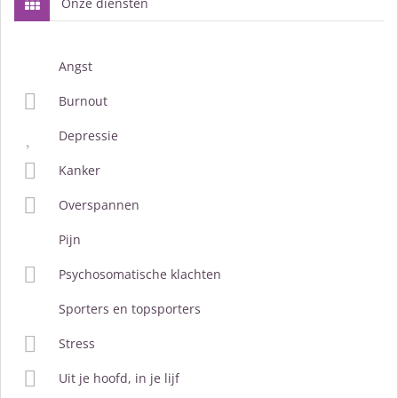
Onze diensten
Angst
Burnout
Depressie
Kanker
Overspannen
Pijn
Psychosomatische klachten
Sporters en topsporters
Stress
Uit je hoofd, in je lijf