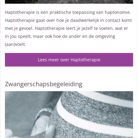
Haptotherapie is een praktische toepassing van haptonomie.
Haptotherapie gaat over hoe je daadwerkelijk in contact komt
met je gevoel. Haptotherapie leert je jezelf te voelen, wat er
in jou speelt, maar ook hoe de ander en de omgeving
(aan)voelt.
Lees meer over Haptotherapie
Zwangerschapsbegeleiding