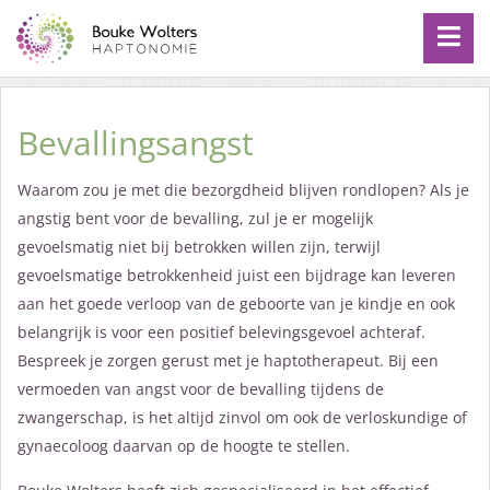
Bevallingsangst
Waarom zou je met die bezorgdheid blijven rondlopen? Als je
angstig bent voor de bevalling, zul je er mogelijk
gevoelsmatig niet bij betrokken willen zijn, terwijl
gevoelsmatige betrokkenheid juist een bijdrage kan leveren
aan het goede verloop van de geboorte van je kindje en ook
belangrijk is voor een positief belevingsgevoel achteraf.
Bespreek je zorgen gerust met je haptotherapeut. Bij een
vermoeden van angst voor de bevalling tijdens de
zwangerschap, is het altijd zinvol om ook de verloskundige of
gynaecoloog daarvan op de hoogte te stellen.