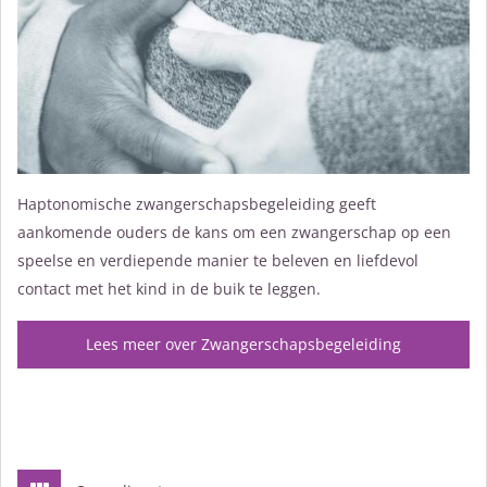
Haptonomische zwangerschapsbegeleiding geeft
aankomende ouders de kans om een zwangerschap op een
speelse en verdiepende manier te beleven en liefdevol
contact met het kind in de buik te leggen.
Lees meer over Zwangerschapsbegeleiding